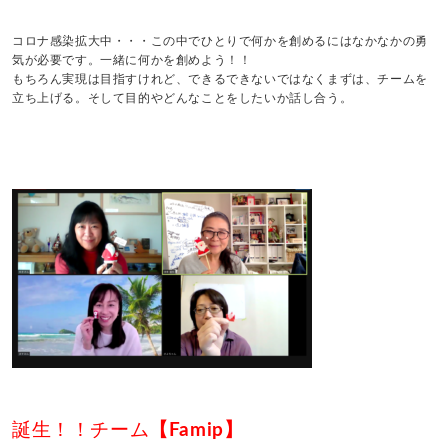
コロナ感染拡大中・・・この中でひとりで何かを創めるにはなかなかの勇
気が必要です。一緒に何かを創めよう！！
もちろん実現は目指すけれど、できるできないではなくまずは、チームを
立ち上げる。そして目的やどんなことをしたいか話し合う。
誕生！！チーム
【Famip】