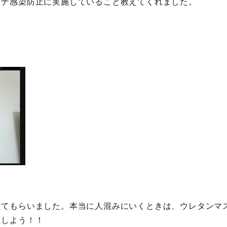
ロナ感染防止に実施していること教えてくれました。
えてもらいました。本当に人混みにいくときは、ウレタンマ
にしよう！！