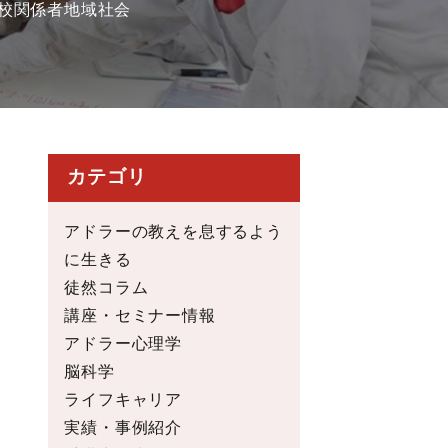
校関係者
地域社会
カテゴリ
アドラーの教えを息するよう
に生きる
徒然コラム
講座・セミナー情報
アドラー心理学
脳科学
ライフキャリア
実績・事例紹介