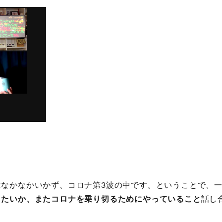
なかなかいかず、コロナ第3波の中です。ということで、
したいか、またコロナを乗り切るためにやっていること
話し