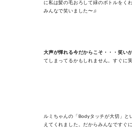
に私は髪の毛おろして緑のボトルをくわ
みんなで笑いました〜♫
大声が憚れる今だからこそ・・・笑い
てしまってるかもしれません。すぐに
ルミちゃんの「Bodyタッチが大切」
えてくれました。だからみんなですぐ