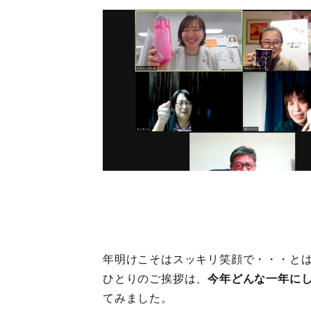
年明けこそはスッキリ笑顔で・・・とは
ひとりのご挨拶は、
今年どんな一年に
てみました。