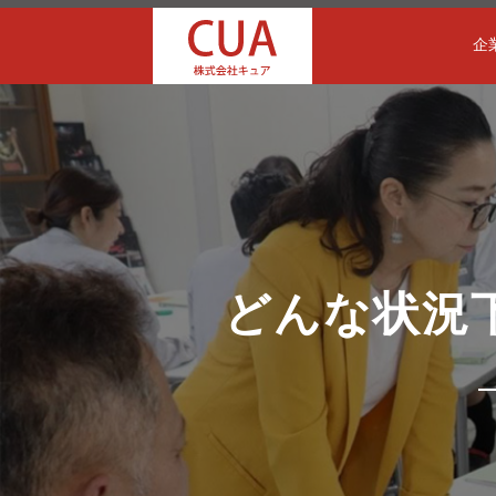
企
どんな状況