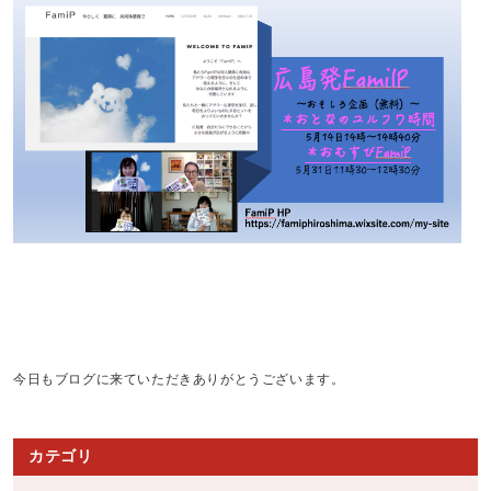
今日もブログに来ていただきありがとうございます。
カテゴリ