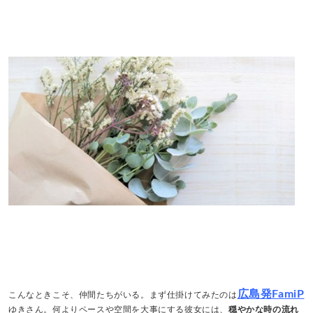
広島発FamiP
こんなときこそ、仲間たちがいる。まず仕掛けてみたのは
ゆきさん。何よりペースや空間を大事にする彼女には、
穏やかな時の流れ